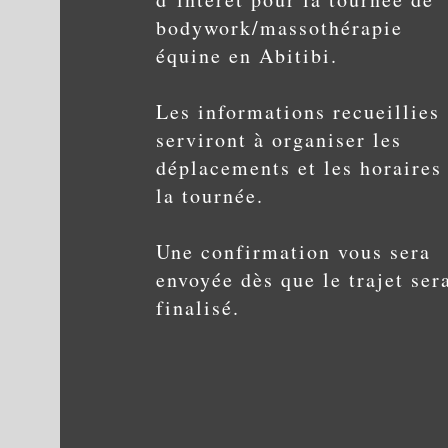
bodywork/massothérapie
équine en Abitibi.
Les informations recueillies
serviront à organiser les
déplacements et les horaires
la tournée.
Une confirmation vous sera
envoyée dès que le trajet ser
finalisé.