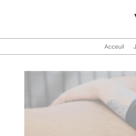
Acceuil