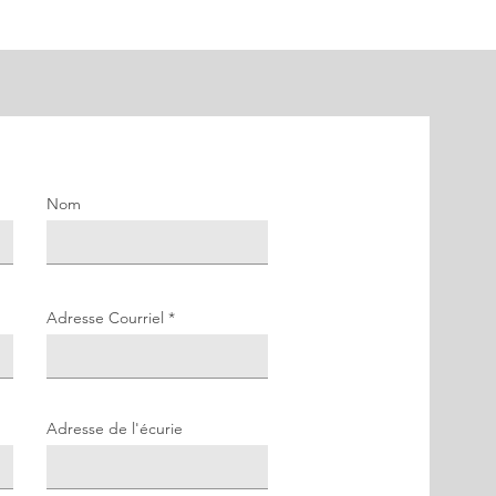
Nom
Adresse Courriel
Adresse de l'écurie