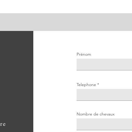
Prénom
Telephone
Nombre de chevaux
re