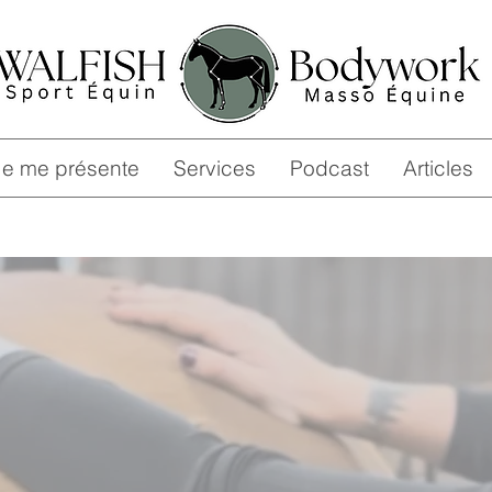
Je me présente
Services
Podcast
Articles