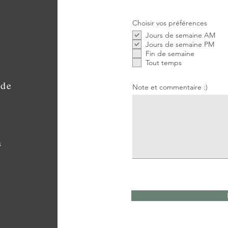
Choisir vos préférences
Jours de semaine AM
Jours de semaine PM
Fin de semaine
Tout temps
 de
Note et commentaire :)
a