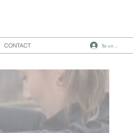
CONTACT
Se connecter