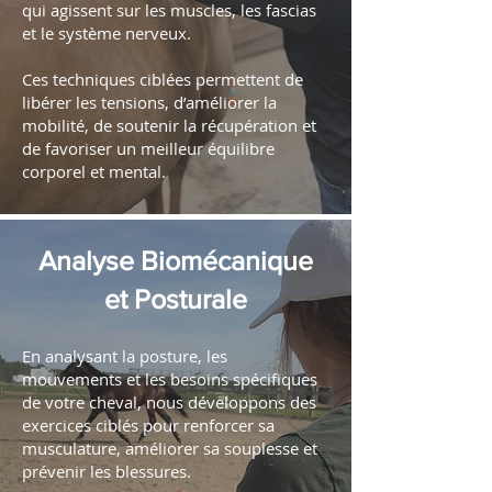
qui agissent sur les muscles, les fascias
et le système nerveux.
Ces techniques ciblées permettent de
libérer les tensions, d’améliorer la
mobilité, de soutenir la récupération et
de favoriser un meilleur équilibre
corporel et mental.​
Analyse Biomécanique
et Posturale
En analysant la posture, les
mouvements et les besoins spécifiques
de votre cheval, nous développons des
exercices ciblés pour renforcer sa
musculature, améliorer sa souplesse et
prévenir les blessures.