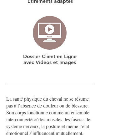
Étirements adaptés
Dossier Client en Ligne
avec Videos et Images
La santé physique du cheval ne se résume
pas à l’absence de douleur ou de blessure.
Son corps fonctionne comme un ensemble
interconnecté où les muscles, les fascias, le
système nerveux, la posture et même l’état
émotionnel s’influencent mutuellement.