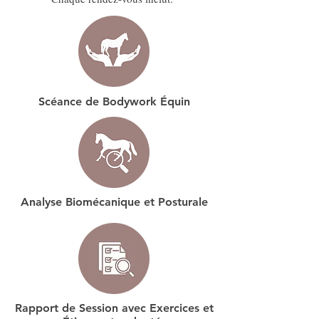
Scéance de Bodywork Équin
Analyse Biomécanique et Posturale
Rapport de Session avec Exercices et