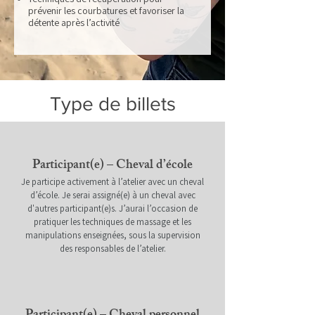
prévenir les courbatures et favoriser la
détente après l’activité
Type de billets
Participant(e) – Cheval d’école
Je participe activement à l’atelier avec un cheval
d’école. Je serai assigné(e) à un cheval avec
d'autres participant(e)s. J’aurai l’occasion de
pratiquer les techniques de massage et les
manipulations enseignées, sous la supervision
des responsables de l’atelier.