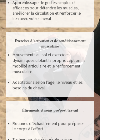
Apprentissage de gestes simples et
efficaces pour détendre les muscles,
améliorer la circulation et renforcer le
lien avec votre cheval
Exercices d’activation et de conditionnement
musculaire
Mouvements au sol et exercices
dynamiques ciblant la proprioception, la
mobilité articulaire et le renforcement
musculaire
Adaptations selon l'âge, le niveau et les
besoins du cheval
Étirements et soins pré/post travail
Routines d’échauffement pour préparer
le corps à l’effort
Techniques de récupération pour