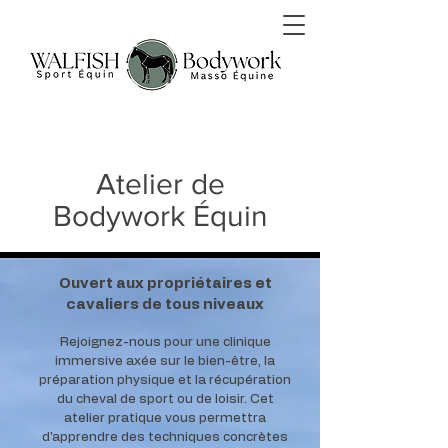
Atelier de
Bodywork Équin
Ouvert aux propriétaires et
cavaliers de tous niveaux
Rejoignez-nous pour une clinique
immersive axée sur le bien-être, la
préparation physique et la récupération
du cheval de sport ou de loisir. Cet
atelier pratique vous permettra
d'apprendre des techniques concrètes