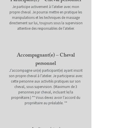
Participant(e) – Cheval personnel
Je participe activement à l’atelier avec mon
propre cheval. Je pourrai mettre en pratique les
manipulations et les techniques de massage
directement sur lui, toujours sous la supervision
attentive des responsables de l’atelier.
Accompagnant(e) – Cheval
personnel
J’accompagne un(e) participant(e) ayant inscrit
son propre cheval à l’atelier. Je participerai avec
cette personne aux activités pratiques sur son
cheval, sous supervision. (Maximum de 3
personnes par cheval, incluant le/la
propriétaire.) ** Vous devez avoir l'accord du
propriétaire au préalable. **