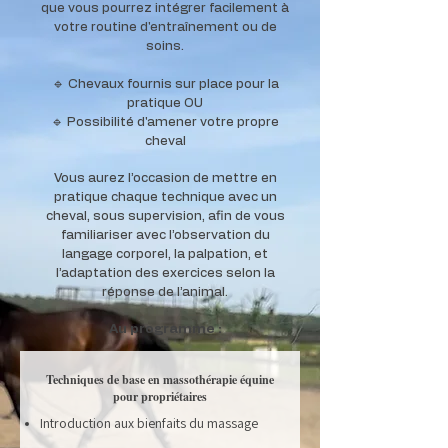
que vous pourrez intégrer facilement à
votre routine d'entraînement ou de
soins.
🔹 Chevaux fournis sur place pour la
pratique OU
🔹 Possibilité d'amener votre propre
cheval
Vous aurez l’occasion de mettre en
pratique chaque technique avec un
cheval, sous supervision, afin de vous
familiariser avec l’observation du
langage corporel, la palpation, et
l’adaptation des exercices selon la
réponse de l’animal.
Au programme :
Techniques de base en massothérapie équine
pour propriétaires
Introduction aux bienfaits du massage