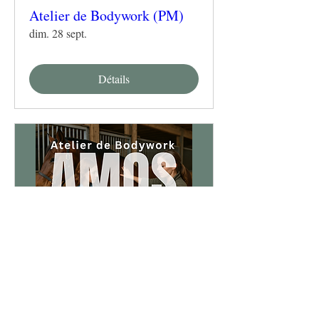
Atelier de Bodywork (PM)
dim. 28 sept.
Détails
Atelier de Bodywork (AM)
dim. 28 sept.