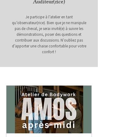
Auditeur(rice)
Je participe à l’atelier en tant
qu’observateur(rice). Bien que je ne manipule
pas de cheval, je serai invité(e) à suivre les
démonstrations, poser des questions et
contribuer aux discussions. N'oubliez pas
d’apporter une chaise confortable pour votre
confort !